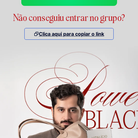
Não conseguiu entrar no grupo?
Clica aqui para copiar o link