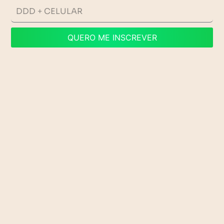
QUERO ME INSCREVER