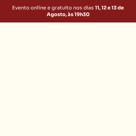
Evento online e gratuito nos dias
11, 12 e 13 de
Agosto, às 19h30