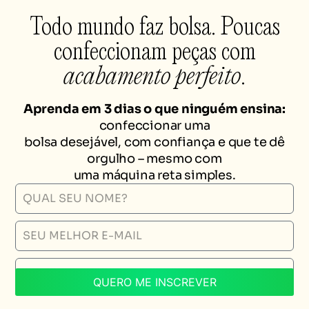
Todo mundo faz bolsa. Poucas
confeccionam peças com
acabamento perfeito
.
Aprenda em 3 dias o que ninguém ensina:
confeccionar uma
bolsa desejável, com confiança e que te dê
orgulho – mesmo com
uma máquina reta simples.
QUERO ME INSCREVER