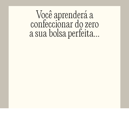
Você aprenderá a
confeccionar do zero
a sua bolsa perfeita…